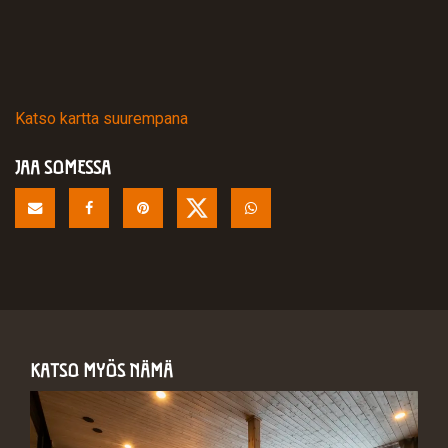
Katso kartta suurempana
JAA SOMESSA
KATSO MYÖS NÄMÄ