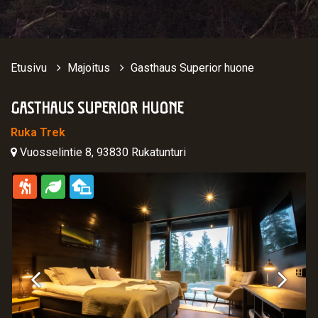
Etusivu
Majoitus
Gasthaus Superior huone
GASTHAUS SUPERIOR HUONE
Ruka Trek
Vuosselintie 8, 93830 Rukatunturi