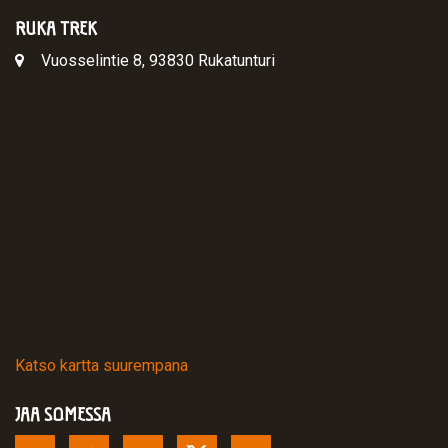
RUKA TREK
Vuosselintie 8, 93830 Rukatunturi
Katso kartta suurempana
JAA SOMESSA