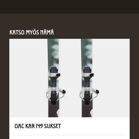
KATSO MYÖS NÄMÄ
OAC KAR 149 SUKSET