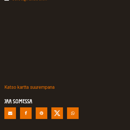
Katso kartta suurempana
JAA SOMESSA